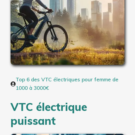
Top 6 des VTC électriques pour femme de
1000 à 3000€
VTC électrique
puissant