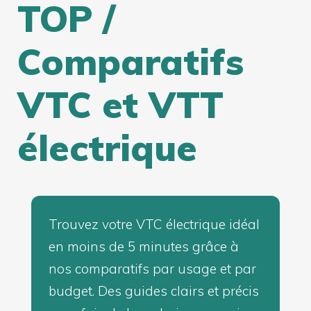
TOP /
Comparatifs
VTC et VTT
électrique
Trouvez votre VTC électrique idéal
en moins de 5 minutes grâce à
nos comparatifs par usage et par
budget. Des guides clairs et précis