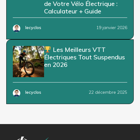
de Votre Vélo Électrique :
Calculateur + Guide
lecyclos
19 janvier 2026
Les Meilleurs VTT
Électriques Tout Suspendus
en 2026
lecyclos
22 décembre 2025