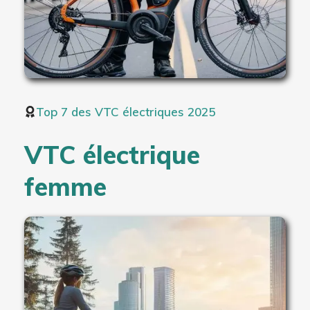
Top 7 des VTC électriques 2025
VTC électrique
femme