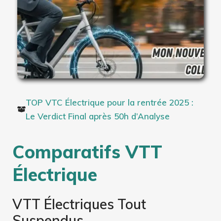
TOP VTC Électrique pour la rentrée 2025 :
Le Verdict Final après 50h d’Analyse
Comparatifs VTT
Électrique
VTT Électriques Tout
Suspendus