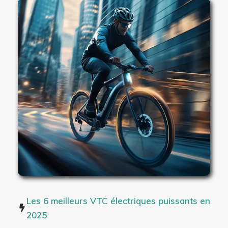
Les 6 meilleurs VTC électriques puissants en
2025