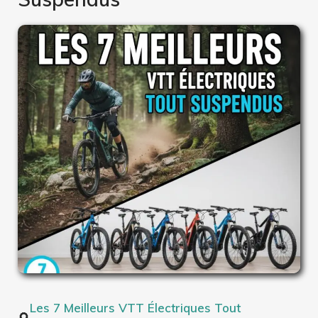
Les 7 Meilleurs VTT Électriques Tout