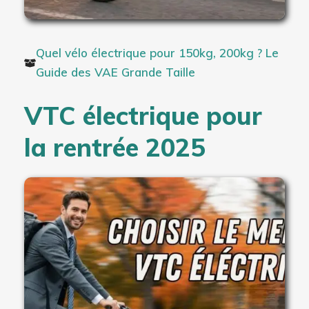
Quel vélo électrique pour 150kg, 200kg ? Le
Guide des VAE Grande Taille
VTC électrique pour
la rentrée 2025