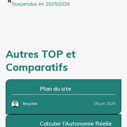
Suspendus en 2025/2026
Autres TOP et
Comparatifs
Plan du site
lecyclos
18 juin 2026
Calculer l’Autonomie Réelle