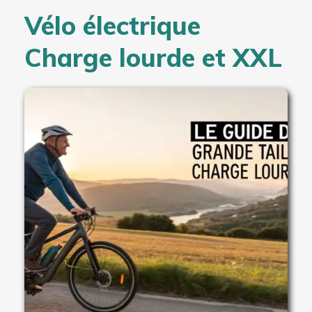
Vélo électrique
Charge lourde et XXL