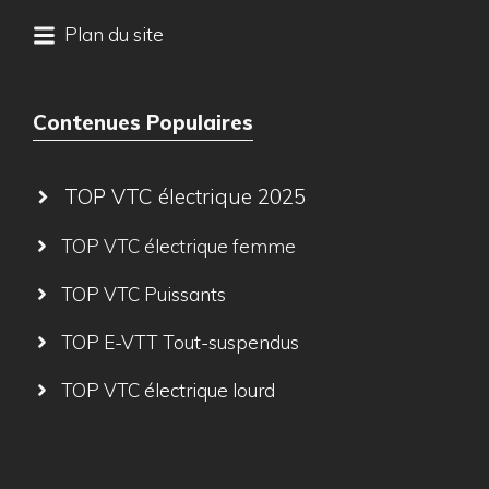
Plan du site
Contenues Populaires
TOP VTC électrique 2025
TOP VTC électrique femme
TOP VTC Puissants
TOP E-VTT Tout-suspendus
TOP VTC électrique lourd