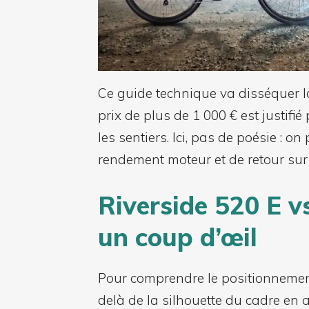
Ce guide technique va disséquer l
prix de plus de 1 000 € est justifié
les sentiers. Ici, pas de poésie : 
rendement moteur et de retour sur
Riverside 520 E v
un coup d’œil
Pour comprendre le positionnement
delà de la silhouette du cadre en