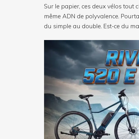
Sur le papier, ces deux vélos tout
même ADN de polyvalence. Pourtant
du simple au double. Est-ce du mar