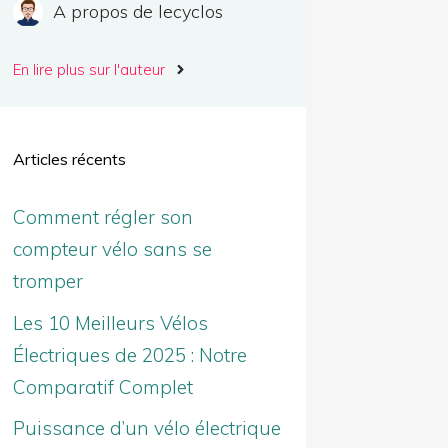
A propos de lecyclos
En lire plus sur l'auteur
Articles récents
Comment régler son
compteur vélo sans se
tromper
Les 10 Meilleurs Vélos
Électriques de 2025 : Notre
Comparatif Complet
Puissance d’un vélo électrique