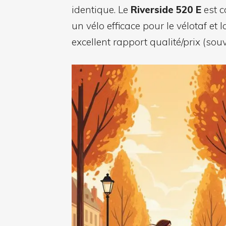
identique. Le
Riverside 520 E
est c
un vélo efficace pour le vélotaf et 
excellent rapport qualité/prix (sou