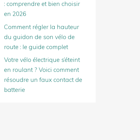
: comprendre et bien choisir
en 2026
Comment régler la hauteur
du guidon de son vélo de
route : le guide complet
Votre vélo électrique s’éteint
en roulant ? Voici comment
résoudre un faux contact de
batterie