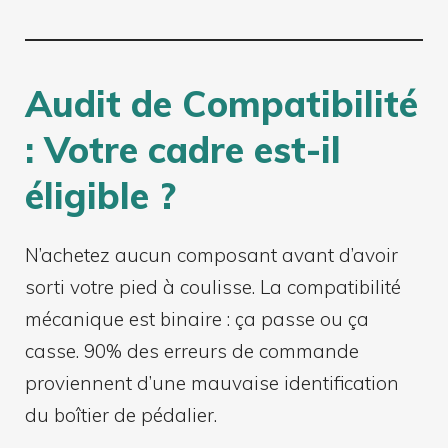
Audit de Compatibilité
: Votre cadre est-il
éligible ?
N’achetez aucun composant avant d’avoir
sorti votre pied à coulisse. La compatibilité
mécanique est binaire : ça passe ou ça
casse. 90% des erreurs de commande
proviennent d’une mauvaise identification
du boîtier de pédalier.