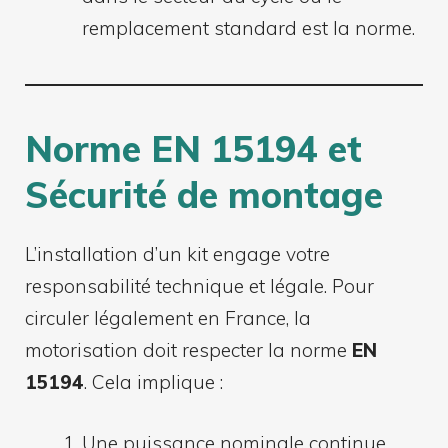
remplacement standard est la norme.
Norme EN 15194 et
Sécurité de montage
L’installation d’un kit engage votre
responsabilité technique et légale. Pour
circuler légalement en France, la
motorisation doit respecter la norme
EN
15194
. Cela implique :
Une puissance nominale continue