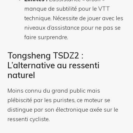
manque de subtilité pour le VTT
technique. Nécessite de jouer avec les
niveaux d’assistance pour ne pas se
faire surprendre.
Tongsheng TSDZ2 :
L’alternative au ressenti
naturel
Moins connu du grand public mais
plébiscité par les puristes, ce moteur se
distingue par son électronique axée sur le
ressenti cycliste.