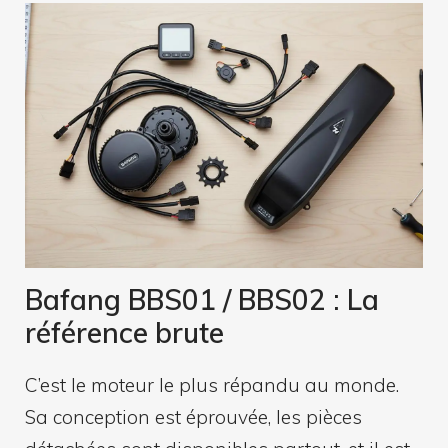
Bafang BBS01 / BBS02 : La
référence brute
C’est le moteur le plus répandu au monde.
Sa conception est éprouvée, les pièces