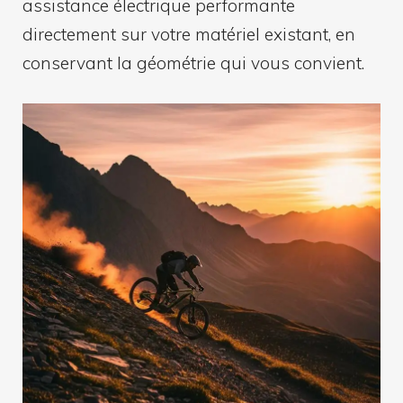
assistance électrique performante
directement sur votre matériel existant, en
conservant la géométrie qui vous convient.