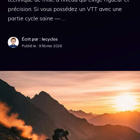
précision. Si vous possédez un VTT avec une
partie cycle saine — …
Écrit par : lecyclos
Publié le :
9 février 2026