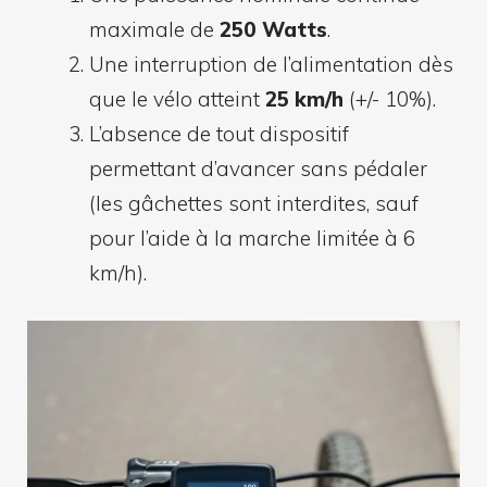
maximale de
250 Watts
.
Une interruption de l’alimentation dès
que le vélo atteint
25 km/h
(+/- 10%).
L’absence de tout dispositif
permettant d’avancer sans pédaler
(les gâchettes sont interdites, sauf
pour l’aide à la marche limitée à 6
km/h).