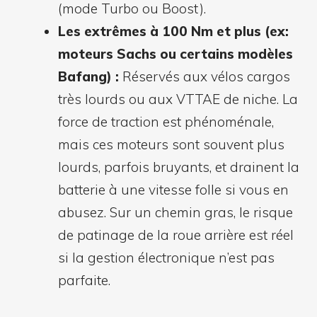
(mode Turbo ou Boost).
Les extrêmes à 100 Nm et plus (ex:
moteurs Sachs ou certains modèles
Bafang) :
Réservés aux vélos cargos
très lourds ou aux VTTAE de niche. La
force de traction est phénoménale,
mais ces moteurs sont souvent plus
lourds, parfois bruyants, et drainent la
batterie à une vitesse folle si vous en
abusez. Sur un chemin gras, le risque
de patinage de la roue arrière est réel
si la gestion électronique n’est pas
parfaite.