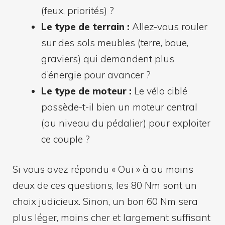
(feux, priorités) ?
Le type de terrain :
Allez-vous rouler
sur des sols meubles (terre, boue,
graviers) qui demandent plus
d’énergie pour avancer ?
Le type de moteur :
Le vélo ciblé
possède-t-il bien un moteur central
(au niveau du pédalier) pour exploiter
ce couple ?
Si vous avez répondu « Oui » à au moins
deux de ces questions, les 80 Nm sont un
choix judicieux. Sinon, un bon 60 Nm sera
plus léger, moins cher et largement suffisant