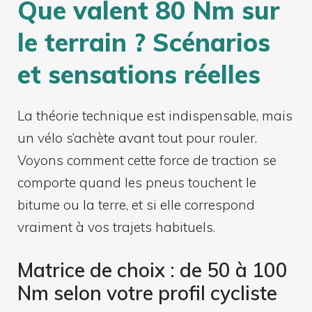
Que valent 80 Nm sur
le terrain ? Scénarios
et sensations réelles
La théorie technique est indispensable, mais
un vélo s’achète avant tout pour rouler.
Voyons comment cette force de traction se
comporte quand les pneus touchent le
bitume ou la terre, et si elle correspond
vraiment à vos trajets habituels.
Matrice de choix : de 50 à 100
Nm selon votre profil cycliste