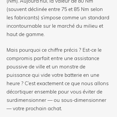
(Nm). Aujourd’hui, la valeur de 80 Nm
(souvent déclinée entre 75 et 85 Nm selon
les fabricants) s’impose comme un standard
incontournable sur le marché du milieu et
haut de gamme.
Mais pourquoi ce chiffre précis ? Est-ce le
compromis parfait entre une assistance
poussive de ville et un monstre de
puissance qui vide votre batterie en une
heure ? C’est exactement ce que nous allons
décortiquer ensemble pour vous éviter de
surdimensionner — ou sous-dimensionner
— votre prochain achat.