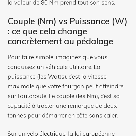
la valeur de 80 Nm prend tout son sens.
Couple (Nm) vs Puissance (W)
: ce que cela change
concrètement au pédalage
Pour faire simple, imaginez que vous
conduisez un véhicule utilitaire. La
puissance (les Watts), c’est la vitesse
maximale que votre fourgon peut atteindre
sur l’autoroute. Le couple (les Nm), c’est sa
capacité à tracter une remorque de deux
tonnes pour démarrer en côte sans caler.
Sur un vélo électrique, la loi européenne