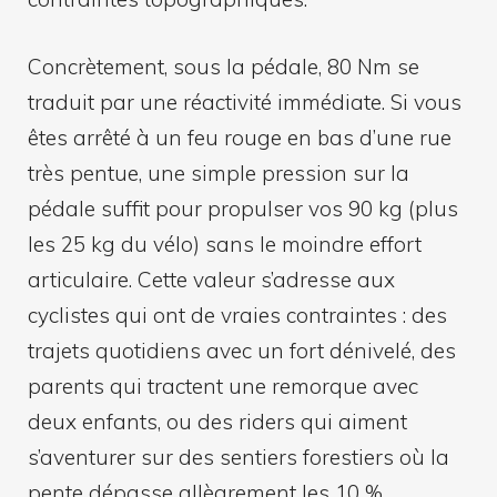
Concrètement, sous la pédale, 80 Nm se
traduit par une réactivité immédiate. Si vous
êtes arrêté à un feu rouge en bas d’une rue
très pentue, une simple pression sur la
pédale suffit pour propulser vos 90 kg (plus
les 25 kg du vélo) sans le moindre effort
articulaire. Cette valeur s’adresse aux
cyclistes qui ont de vraies contraintes : des
trajets quotidiens avec un fort dénivelé, des
parents qui tractent une remorque avec
deux enfants, ou des riders qui aiment
s’aventurer sur des sentiers forestiers où la
pente dépasse allègrement les 10 %.