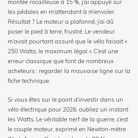
montée rocailleuse à 15 %, j’ai appuyé sur
les pédales en m’attendant à m’envoler.
Résultat ? Le moteur a plafonné, j’ai dû
poser le pied à terre, frustré. Le vendeur
m’avait pourtant assuré que le vélo faisait «
250 Watts, le maximum légal ». C’est une
erreur classique que font de nombreux
acheteurs : regarder la mauvaise ligne sur la
fiche technique.
Si vous êtes sur le point d’investir dans un
vélo électrique pour 2026, oubliez un instant
les Watts. Le véritable nerf de la guerre, c’est
le couple moteur, exprimé en Newton-mètre