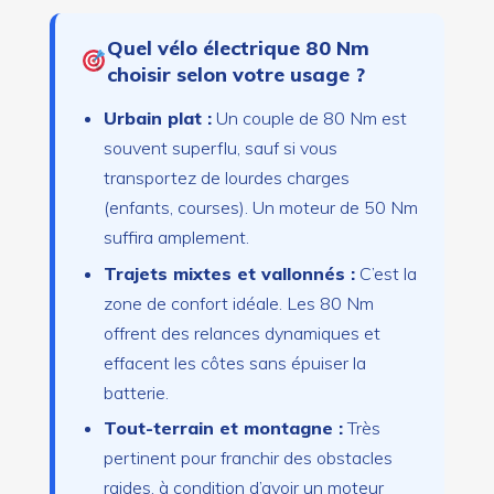
Quel vélo électrique 80 Nm
choisir selon votre usage ?
Urbain plat :
Un couple de 80 Nm est
souvent superflu, sauf si vous
transportez de lourdes charges
(enfants, courses). Un moteur de 50 Nm
suffira amplement.
Trajets mixtes et vallonnés :
C’est la
zone de confort idéale. Les 80 Nm
offrent des relances dynamiques et
effacent les côtes sans épuiser la
batterie.
Tout-terrain et montagne :
Très
pertinent pour franchir des obstacles
raides, à condition d’avoir un moteur