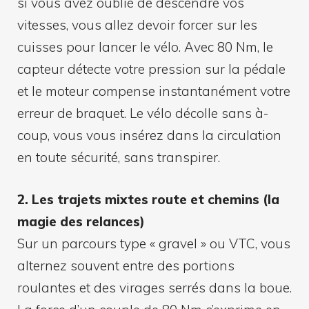
si vous avez oublié de descendre vos
vitesses, vous allez devoir forcer sur les
cuisses pour lancer le vélo. Avec 80 Nm, le
capteur détecte votre pression sur la pédale
et le moteur compense instantanément votre
erreur de braquet. Le vélo décolle sans à-
coup, vous vous insérez dans la circulation
en toute sécurité, sans transpirer.
2. Les trajets mixtes route et chemins (la
magie des relances)
Sur un parcours type « gravel » ou VTC, vous
alternez souvent entre des portions
roulantes et des virages serrés dans la boue.