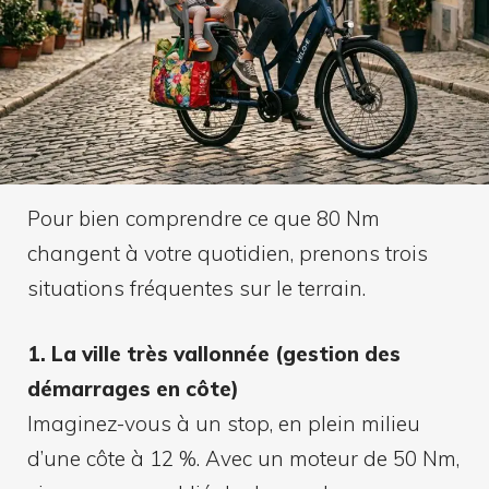
Pour bien comprendre ce que 80 Nm
changent à votre quotidien, prenons trois
situations fréquentes sur le terrain.
1. La ville très vallonnée (gestion des
démarrages en côte)
Imaginez-vous à un stop, en plein milieu
d’une côte à 12 %. Avec un moteur de 50 Nm,