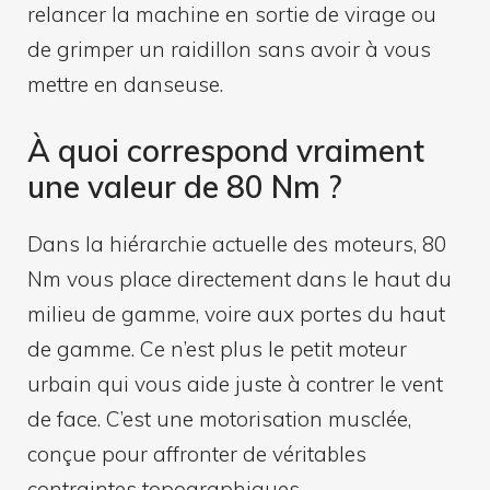
relancer la machine en sortie de virage ou
de grimper un raidillon sans avoir à vous
mettre en danseuse.
À quoi correspond vraiment
une valeur de 80 Nm ?
Dans la hiérarchie actuelle des moteurs, 80
Nm vous place directement dans le haut du
milieu de gamme, voire aux portes du haut
de gamme. Ce n’est plus le petit moteur
urbain qui vous aide juste à contrer le vent
de face. C’est une motorisation musclée,
conçue pour affronter de véritables
contraintes topographiques.