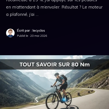
en m’attendant à m’envoler. Résultat ? Le moteur
a plafonné, j’ai …
Écrit par : lecyclos
Publié le :
20 mai 2026