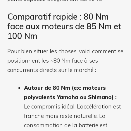
Comparatif rapide : 80 Nm
face aux moteurs de 85 Nm et
100 Nm
Pour bien situer les choses, voici comment se
positionnent les ~80 Nm face à ses
concurrents directs sur le marché :
Autour de 80 Nm (ex: moteurs
polyvalents Yamaha ou Shimano) :
Le compromis idéal. L’accélération est
franche mais reste naturelle. La
consommation de la batterie est