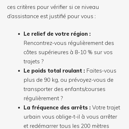
ces critères pour vérifier si ce niveau
d’assistance est justifié pour vous :
Le relief de votre région :
Rencontrez-vous régulièrement des
côtes supérieures à 8-10 % sur vos
trajets ?
Le poids total roulant :
Faites-vous
plus de 90 kg, ou prévoyez-vous de
transporter des enfants/courses
régulièrement ?
La fréquence des arrêts :
Votre trajet
urbain vous oblige-t-il à vous arrêter
et redémarrer tous les 200 mètres