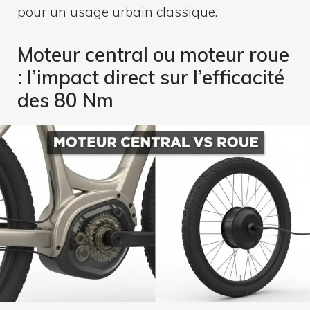
pour un usage urbain classique.
Moteur central ou moteur roue
: l’impact direct sur l’efficacité
des 80 Nm