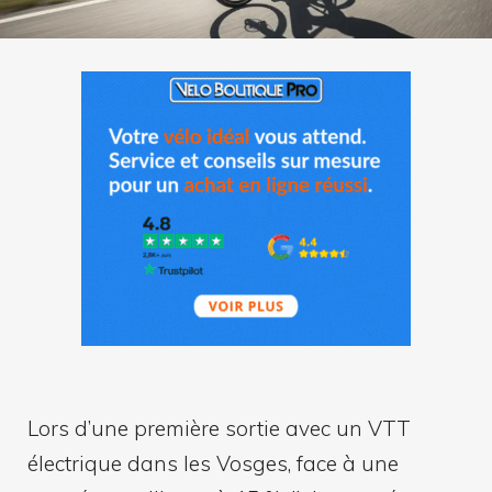
Lors d’une première sortie avec un VTT
électrique dans les Vosges, face à une