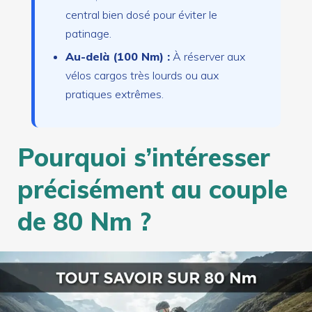
central bien dosé pour éviter le
patinage.
Au-delà (100 Nm) :
À réserver aux
vélos cargos très lourds ou aux
pratiques extrêmes.
Pourquoi s’intéresser
précisément au couple
de 80 Nm ?