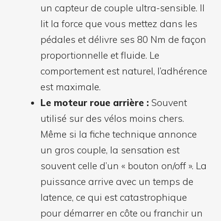
un capteur de couple ultra-sensible. Il
lit la force que vous mettez dans les
pédales et délivre ses 80 Nm de façon
proportionnelle et fluide. Le
comportement est naturel, l’adhérence
est maximale.
Le moteur roue arrière :
Souvent
utilisé sur des vélos moins chers.
Même si la fiche technique annonce
un gros couple, la sensation est
souvent celle d’un « bouton on/off ». La
puissance arrive avec un temps de
latence, ce qui est catastrophique
pour démarrer en côte ou franchir un