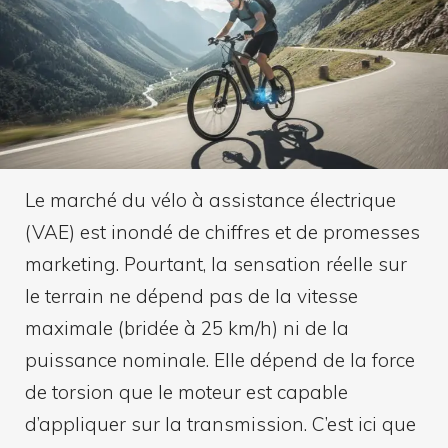
Le marché du vélo à assistance électrique
(VAE) est inondé de chiffres et de promesses
marketing. Pourtant, la sensation réelle sur
le terrain ne dépend pas de la vitesse
maximale (bridée à 25 km/h) ni de la
puissance nominale. Elle dépend de la force
de torsion que le moteur est capable
d’appliquer sur la transmission. C’est ici que