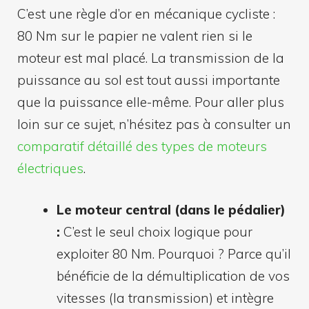
C’est une règle d’or en mécanique cycliste :
80 Nm sur le papier ne valent rien si le
moteur est mal placé. La transmission de la
puissance au sol est tout aussi importante
que la puissance elle-même. Pour aller plus
loin sur ce sujet, n’hésitez pas à consulter un
comparatif détaillé des types de moteurs
électriques
.
Le moteur central (dans le pédalier)
:
C’est le seul choix logique pour
exploiter 80 Nm. Pourquoi ? Parce qu’il
bénéficie de la démultiplication de vos
vitesses (la transmission) et intègre