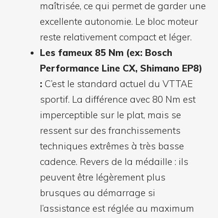
maîtrisée, ce qui permet de garder une
excellente autonomie. Le bloc moteur
reste relativement compact et léger.
Les fameux 85 Nm (ex: Bosch
Performance Line CX, Shimano EP8)
:
C’est le standard actuel du VTTAE
sportif. La différence avec 80 Nm est
imperceptible sur le plat, mais se
ressent sur des franchissements
techniques extrêmes à très basse
cadence. Revers de la médaille : ils
peuvent être légèrement plus
brusques au démarrage si
l’assistance est réglée au maximum