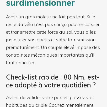
surdimensionner
Avoir un gros moteur ne fait pas tout. Si le
reste du vélo n’est pas conçu pour encaisser
et transmettre cette force au sol, vous allez
juste user vos pneus et votre transmission
prématurément. Un couple élevé impose des
contraintes mécaniques importantes qu’il
faut anticiper.
Check-list rapide : 80 Nm, est-
ce adapté à votre quotidien ?
Avant de valider votre panier, passez vos
habitudes au crible. Cochez mentalement