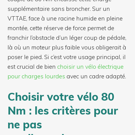
supplémentaire sans broncher. Sur un
VTTAE, face à une racine humide en pleine
montée, cette réserve de force permet de
franchir l’obstacle d’un léger coup de pédale,
là où un moteur plus faible vous obligerait à
poser le pied. Si c’est votre usage principal, il
est crucial de bien
choisir un vélo électrique
pour charges lourdes
avec un cadre adapté.
Choisir votre vélo 80
Nm : les critères pour
ne pas