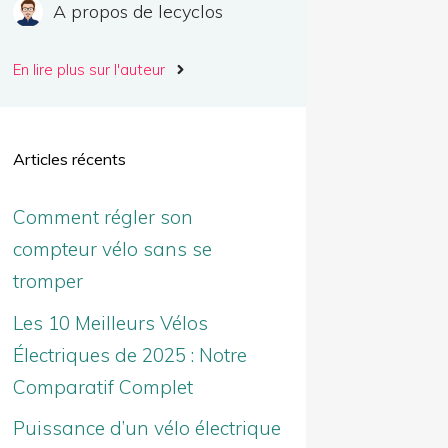
A propos de lecyclos
En lire plus sur l'auteur
Articles récents
Comment régler son
compteur vélo sans se
tromper
Les 10 Meilleurs Vélos
Électriques de 2025 : Notre
Comparatif Complet
Puissance d’un vélo électrique