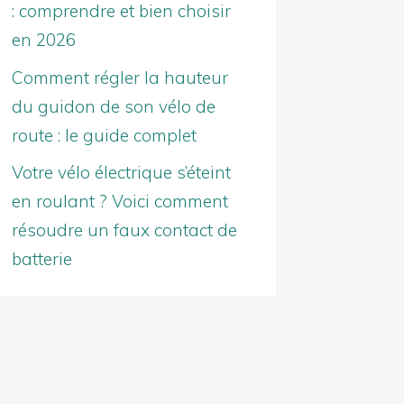
: comprendre et bien choisir
en 2026
Comment régler la hauteur
du guidon de son vélo de
route : le guide complet
Votre vélo électrique s’éteint
en roulant ? Voici comment
résoudre un faux contact de
batterie