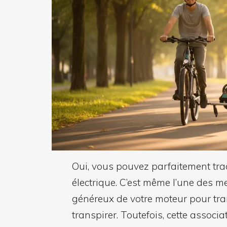
Oui, vous pouvez parfaitement tra
électrique. C’est même l’une des me
généreux de votre moteur pour tr
transpirer. Toutefois, cette assoc