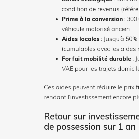
condition de revenus (référe
Prime à la conversion
: 300
véhicule motorisé ancien
Aides locales
: Jusqu’à 50% 
(cumulables avec les aides 
Forfait mobilité durable
: 
VAE pour les trajets domicil
Ces aides peuvent réduire le prix 
rendant l’investissement encore pl
Retour sur investissem
de possession sur 1 an