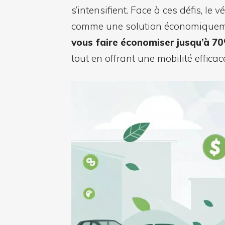
s’intensifient. Face à ces défis, le
comme une solution économique
vous faire économiser jusqu’à 70%
tout en offrant une mobilité efficac