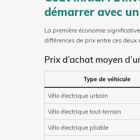
démarrer avec un 
La première économie significative 
différences de prix entre ces deux
Prix d’achat moyen d’un
Type de véhicule
Vélo électrique urbain
Vélo électrique tout-terrain
Vélo électrique pliable