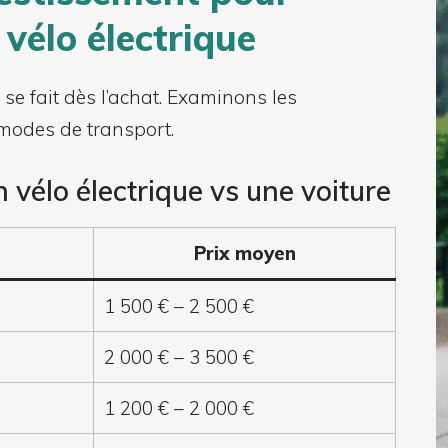
vélo électrique
se fait dès l’achat. Examinons les
 modes de transport.
 vélo électrique vs une voiture
Prix moyen
1 500 € – 2 500 €
2 000 € – 3 500 €
1 200 € – 2 000 €