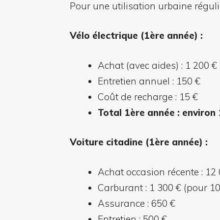
Pour une utilisation urbaine réguli
Vélo électrique (1ère année) :
Achat (avec aides) : 1 200 €
Entretien annuel : 150 €
Coût de recharge : 15 €
Total 1ère année : environ 
Voiture citadine (1ère année) :
Achat occasion récente : 12 
Carburant : 1 300 € (pour 10
Assurance : 650 €
Entretien : 500 €