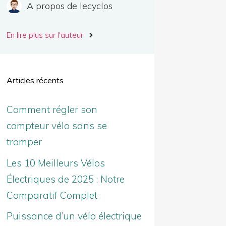
A propos de lecyclos
En lire plus sur l'auteur
Articles récents
Comment régler son
compteur vélo sans se
tromper
Les 10 Meilleurs Vélos
Électriques de 2025 : Notre
Comparatif Complet
Puissance d’un vélo électrique