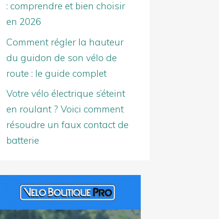
: comprendre et bien choisir
en 2026
Comment régler la hauteur
du guidon de son vélo de
route : le guide complet
Votre vélo électrique s’éteint
en roulant ? Voici comment
résoudre un faux contact de
batterie